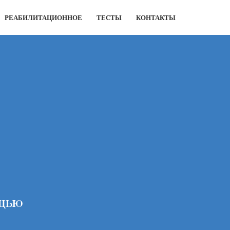
РЕАБИЛИТАЦИОННОЕ
ТЕСТЫ
КОНТАКТЫ
ощью