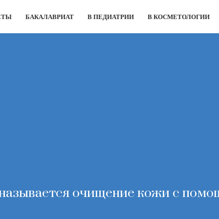
ЕТЫ
БАКАЛАВРИАТ
В ПЕДИАТРИИ
В КОСМЕТОЛОГИИ
 называется очищение кожи с пом