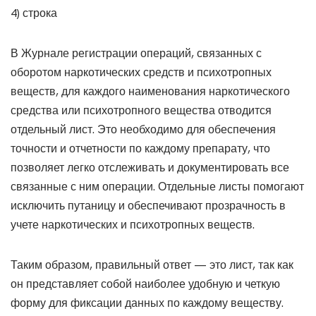
4) строка
В Журнале регистрации операций, связанных с
оборотом наркотических средств и психотропных
веществ, для каждого наименования наркотического
средства или психотропного вещества отводится
отдельный лист. Это необходимо для обеспечения
точности и отчетности по каждому препарату, что
позволяет легко отслеживать и документировать все
связанные с ним операции. Отдельные листы помогают
исключить путаницу и обеспечивают прозрачность в
учете наркотических и психотропных веществ.
Таким образом, правильный ответ — это лист, так как
он представляет собой наиболее удобную и четкую
форму для фиксации данных по каждому веществу.