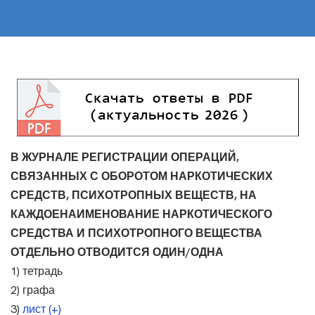
В ЖУРНАЛЕ РЕГИСТРАЦИИ ОПЕРАЦИЙ,
СВЯЗАННЫХ С ОБОРОТОМ НАРКОТИЧЕСКИХ
СРЕДСТВ, ПСИХОТРОПНЫХ ВЕЩЕСТВ, НА
КАЖДОЕНАИМЕНОВАНИЕ НАРКОТИЧЕСКОГО
СРЕДСТВА И ПСИХОТРОПНОГО ВЕЩЕСТВА
ОТДЕЛЬНО ОТВОДИТСЯ ОДИН/ОДНА
1) тетрадь
2) графа
3)
лист (+)