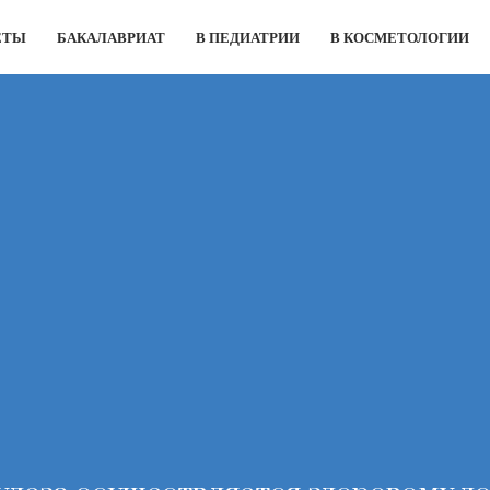
ЕТЫ
БАКАЛАВРИАТ
В ПЕДИАТРИИ
В КОСМЕТОЛОГИИ