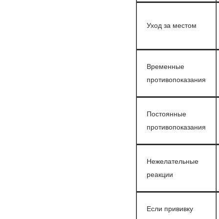
Уход за местом
Временные
противопоказания
Постоянные
противопоказания
Нежелательные
реакции
Если прививку