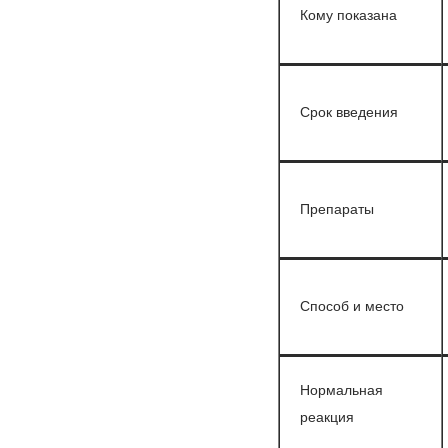
Кому показана
Срок введения
Препараты
Способ и место
Нормальная
реакция