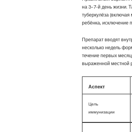
на 3–7-й день жизни.
туберкулёза (включая
ребёнка, исключение п
Препарат вводят внут
несколько недель фор
течение первых месяц
выраженной местной р
Аспект
Цель
иммунизации