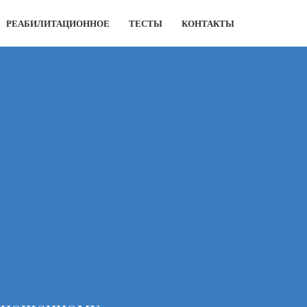
РЕАБИЛИТАЦИОННОЕ
ТЕСТЫ
КОНТАКТЫ