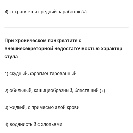
4) сохраняется средний заработок (+)
При хроническом панкреатите с
внешнесекреторной недостаточностью характер
стула
1) скудный, фрагментированный
2) обильный, кашицеобразный, блестящий (+)
3) жидкий, с примесью алой крови
4) водянистый с хлопьями