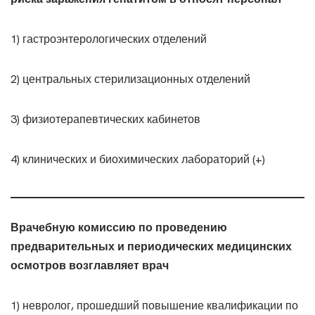
1) гастроэнтерологических отделений
2) центральных стерилизационных отделений
3) физиотерапевтических кабинетов
4) клинических и биохимических лабораторий (+)
Врачебную комиссию по проведению
предварительных и периодических медицинских
осмотров возглавляет врач
1) невролог, прошедший повышение квалификации по