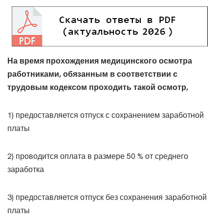
На время прохождения медицинского осмотра
работниками, обязанным в соответствии с
трудовым кодексом проходить такой осмотр,
1) предоставляется отпуск с сохранением заработной
платы
2) проводится оплата в размере 50 % от среднего
заработка
3) предоставляется отпуск без сохранения заработной
платы