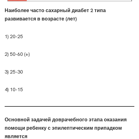
Наиболее часто сахарный диабет 2 типа
развивается в возрасте (лет)
1) 20-25
2) 50-60 (+)
3) 25-30
4) 10-15
Основной задачей доврачебного этапа оказания
помощи ребенку с эпилептическим припадком
является