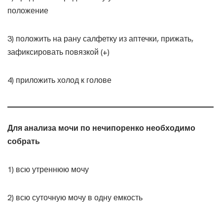
положение
3) положить на рану салфетку из аптечки, прижать,
зафиксировать повязкой (+)
4) приложить холод к голове
Для анализа мочи по нечипоренко необходимо
собрать
1) всю утреннюю мочу
2) всю суточную мочу в одну емкость