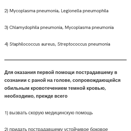
2) Mycoplasma pneumonia, Legionella pneumophila
3) Chlamydophila pneumonia, Mycoplasma pneumonia
4) Staphilococcus aureus, Streptococcus pneumonia
Для оказания первой помощи пострадавшему в
сознании с раной на голове, сопровождающейся
обильным кровотечением темной кровью,
необходимо, прежде всего
1) вызвать скорую медицинскую помощь
2) придать пострадавшему устойчивое боковое