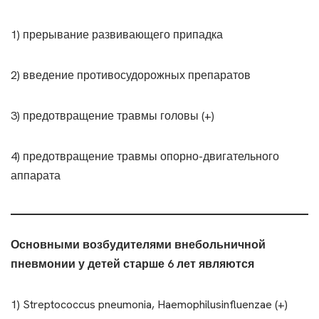
1) прерывание развивающего припадка
2) введение противосудорожных препаратов
3) предотвращение травмы головы (+)
4) предотвращение травмы опорно-двигательного
аппарата
Основными возбудителями внебольничной
пневмонии у детей старше 6 лет являются
1) Streptococcus pneumonia, Haemophilusinfluenzae (+)