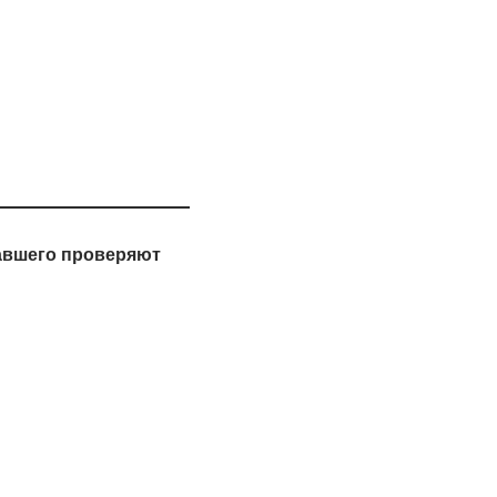
авшего проверяют