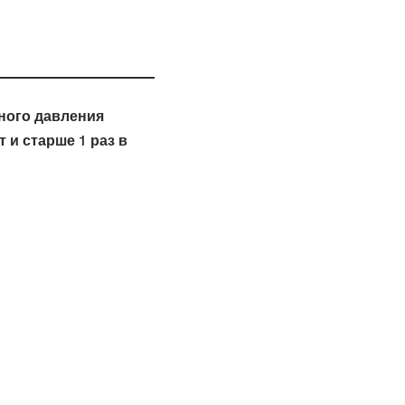
ного давления
 и старше 1 раз в