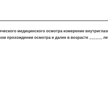
ического медицинского осмотра измерение внутриглаз
ом прохождении осмотра и далее в возрасте ______ лет