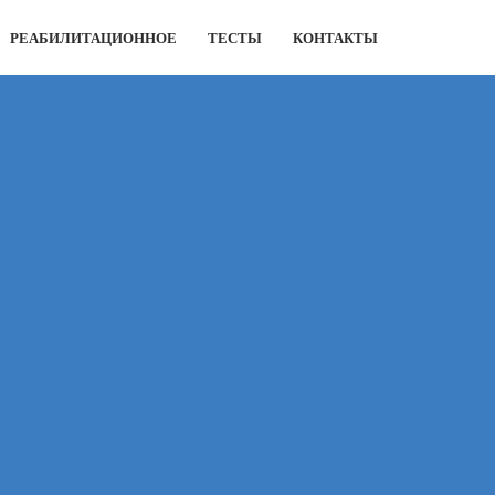
РЕАБИЛИТАЦИОННОЕ
ТЕСТЫ
КОНТАКТЫ