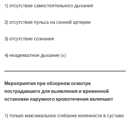
1) отсутствие самостоятельного дыхания
2) отсутствие пульса на сонной артерии
3) отсутствие сознания
4) неадекватное дыхание (+)
Мероприятия при обзорном осмотре
пострадавшего для выявления и временной
остановки наружного кровотечения включают
1) только максимальное сгибание конечности в суставе