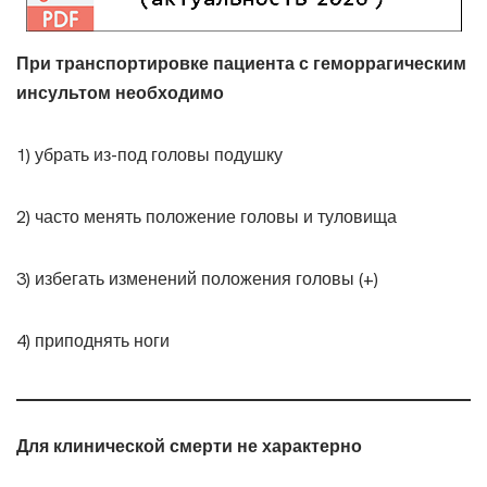
При транспортировке пациента с геморрагическим
инсультом необходимо
1) убрать из-под головы подушку
2) часто менять положение головы и туловища
3) избегать изменений положения головы (+)
4) приподнять ноги
Для клинической смерти не характерно