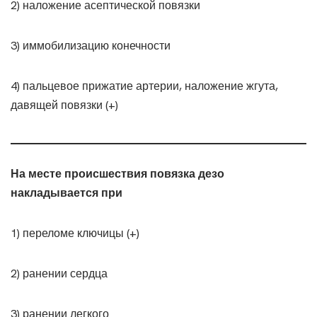
2) наложение асептической повязки
3) иммобилизацию конечности
4) пальцевое прижатие артерии, наложение жгута,
давящей повязки (+)
На месте происшествия повязка дезо
накладывается при
1) переломе ключицы (+)
2) ранении сердца
3) ранении легкого