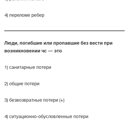
4) переломе ребер
Люди, погибшие или пропавшие без вести при
возникновении чс — это
1) санитарные потери
2) общие потери
3) безвозвратные потери (+)
4) ситуационно-обусловленные потери