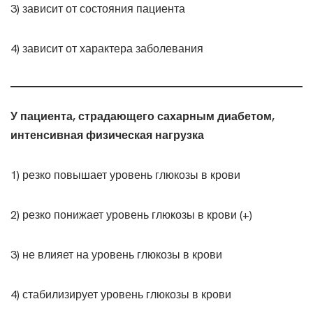
3) зависит от состояния пациента
4) зависит от характера заболевания
У пациента, страдающего сахарным диабетом,
интенсивная физическая нагрузка
1) резко повышает уровень глюкозы в крови
2) резко понижает уровень глюкозы в крови (+)
3) не влияет на уровень глюкозы в крови
4) стабилизирует уровень глюкозы в крови