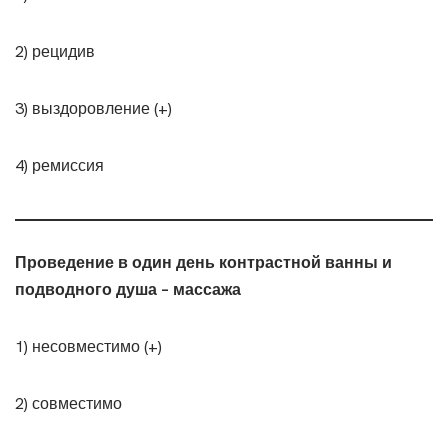
2) рецидив
3) выздоровление (+)
4) ремиссия
Проведение в один день контрастной ванны и
подводного душа – массажа
1) несовместимо (+)
2) совместимо