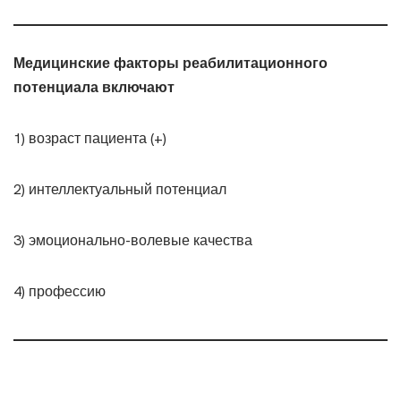
Медицинские факторы реабилитационного
потенциала включают
1) возраст пациента (+)
2) интеллектуальный потенциал
3) эмоционально-волевые качества
4) профессию