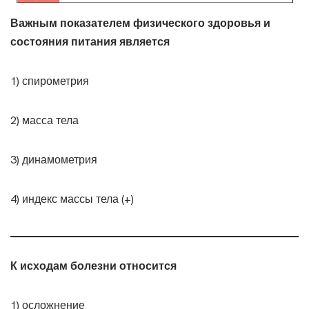
Важным показателем физического здоровья и
состояния питания является
1) спирометрия
2) масса тела
3) динамометрия
4) индекс массы тела (+)
К исходам болезни относится
1) осложнение