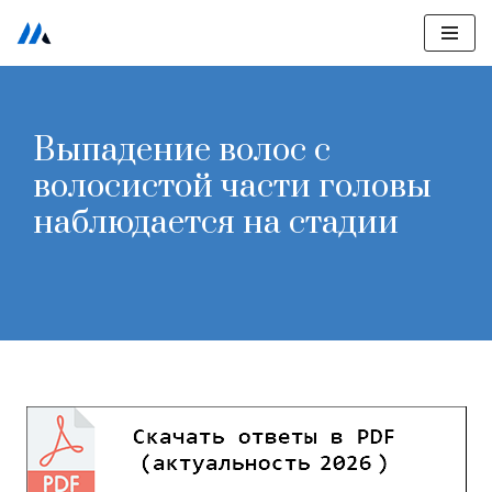
Перейти
к
содержимому
Выпадение волос с
волосистой части головы
наблюдается на стадии