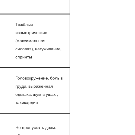
Тяжёлые
изометрические
(максимальная
силовая), натуживание,
спринты
Головокружение, боль в
груди, выраженная
одышка, шум в ушах ,
тахикардия
Не пропускать дозы;
–