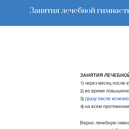
Занятия лечебной гимнаст
ЗАНЯТИЯ ЛЕЧЕБНО
1) через месяц после 
2) во время повышени
3)
сразу после исчезно
4) на всем протяжении
Верно: лечебную гимн