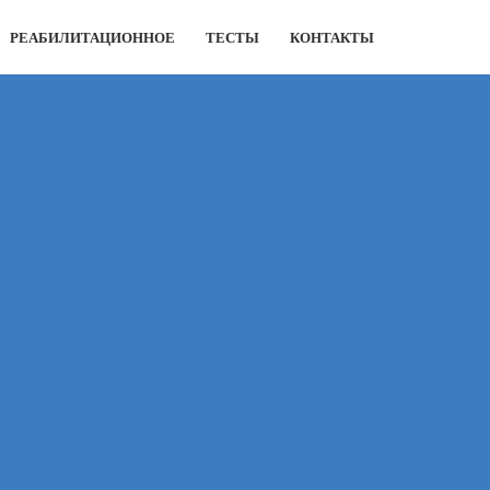
РЕАБИЛИТАЦИОННОЕ
ТЕСТЫ
КОНТАКТЫ