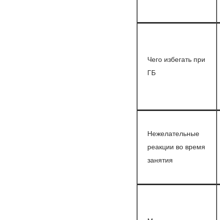
Чего избегать при
ГБ
Нежелательные
реакции во время
занятия