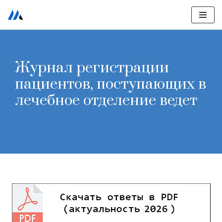
Перейти
к
содержимому
Журнал регистрации
пациентов, поступающих в
лечебное отделение ведет