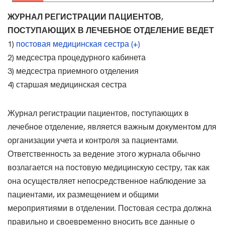
ЖУРНАЛ РЕГИСТРАЦИИ ПАЦИЕНТОВ,
ПОСТУПАЮЩИХ В ЛЕЧЕБНОЕ ОТДЕЛЕНИЕ ВЕДЕТ
1)
постовая медицинская сестра (+)
2) медсестра процедурного кабинета
3) медсестра приемного отделения
4) старшая медицинская сестра
Журнал регистрации пациентов, поступающих в
лечебное отделение, является важным документом для
организации учета и контроля за пациентами.
Ответственность за ведение этого журнала обычно
возлагается на постовую медицинскую сестру, так как
она осуществляет непосредственное наблюдение за
пациентами, их размещением и общими
мероприятиями в отделении. Постовая сестра должна
правильно и своевременно вносить все данные о