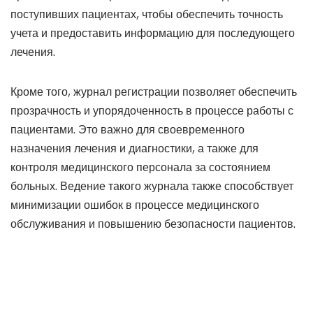
поступивших пациентах, чтобы обеспечить точность
учета и предоставить информацию для последующего
лечения.
Кроме того, журнал регистрации позволяет обеспечить
прозрачность и упорядоченность в процессе работы с
пациентами. Это важно для своевременного
назначения лечения и диагностики, а также для
контроля медицинского персонала за состоянием
больных. Ведение такого журнала также способствует
минимизации ошибок в процессе медицинского
обслуживания и повышению безопасности пациентов.