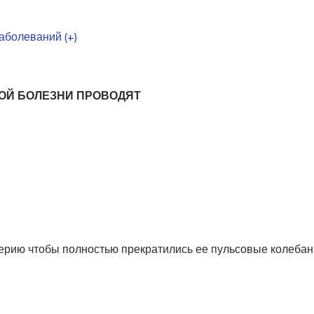
аболеваний (+)
ОЙ БОЛЕЗНИ ПРОВОДЯТ
ртерию чтобы полностью прекратились ее пульсовые колеба