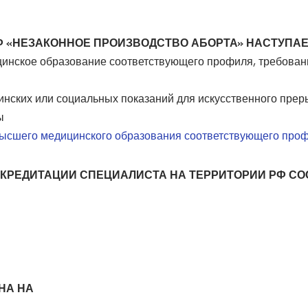
РФ «НЕЗАКОННОЕ ПРОИЗВОДСТВО АБОРТА» НАСТУПАЕ
инское образование соответствующего профиля, требован
цинских или социальных показаний для искусственного пре
ы
ысшего медицинского образования соответствующего проф
ККРЕДИТАЦИИ СПЕЦИАЛИСТА НА ТЕРРИТОРИИ РФ С
НА НА