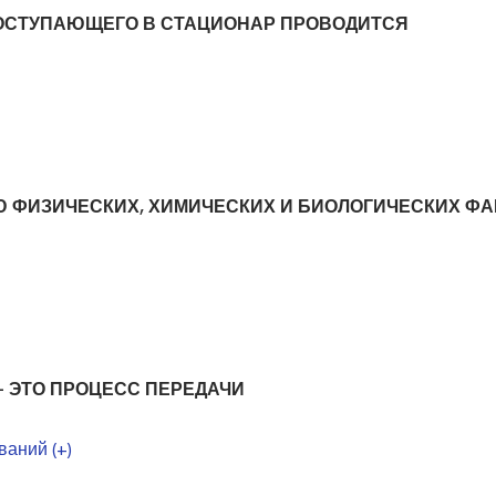
ПОСТУПАЮЩЕГО В СТАЦИОНАР ПРОВОДИТСЯ
 ФИЗИЧЕСКИХ, ХИМИЧЕСКИХ И БИОЛОГИЧЕСКИХ ФА
– ЭТО ПРОЦЕСС ПЕРЕДАЧИ
ваний (+)