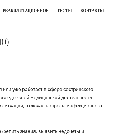
РЕАБИЛИТАЦИОННОЕ
ТЕСТЫ
КОНТАКТЫ
10)
я или уже работает в сфере сестринского
повседневной медицинской деятельности.
х ситуаций, включая вопросы инфекционного
акрепить знания, выявить недочеты и