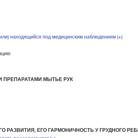
или) находящийся под медицинским наблюдением (+)
зацию
 ПРЕПАРАТАМИ МЫТЬЕ РУК
 РАЗВИТИЯ, ЕГО ГАРМОНИЧНОСТЬ У ГРУДНОГО РЕ