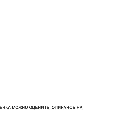
БЕНКА МОЖНО ОЦЕНИТЬ, ОПИРАЯСЬ НА