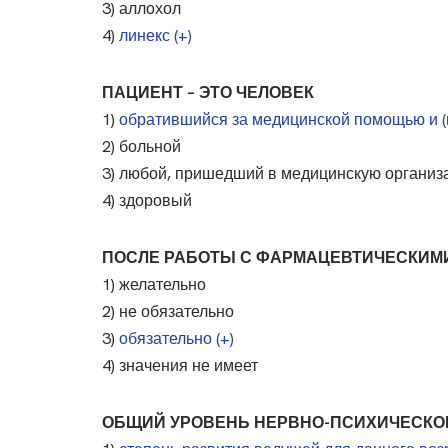
3) аллохол
4)
линекс (+)
ПАЦИЕНТ – ЭТО ЧЕЛОВЕК
1)
обратившийся за медицинской помощью и (
2) больной
3) любой, пришедший в медицинскую органи
4) здоровый
ПОСЛЕ РАБОТЫ С ФАРМАЦЕВТИЧЕСКИМИ
1) желательно
2) не обязательно
3)
обязательно (+)
4) значения не имеет
ОБЩИЙ УРОВЕНЬ НЕРВНО-ПСИХИЧЕСКОГО