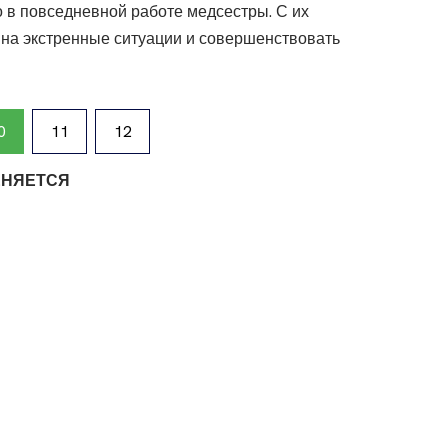
 в повседневной работе медсестры. С их
 на экстренные ситуации и совершенствовать
0
11
12
ЕНЯЕТСЯ