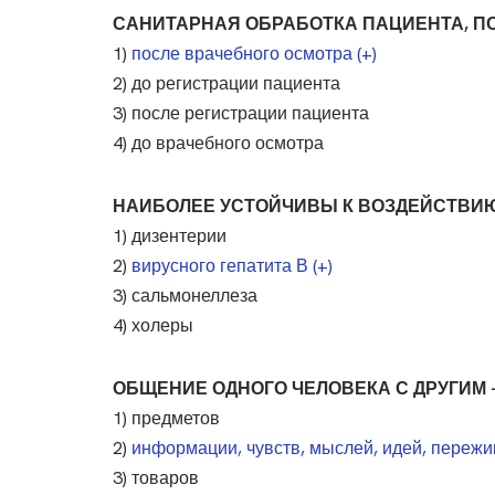
САНИТАРНАЯ ОБРАБОТКА ПАЦИЕНТА, 
1)
после врачебного осмотра (+)
2) до регистрации пациента
3) после регистрации пациента
4) до врачебного осмотра
НАИБОЛЕЕ УСТОЙЧИВЫ К ВОЗДЕЙСТВИЮ
1) дизентерии
2)
вирусного гепатита В (+)
3) сальмонеллеза
4) холеры
ОБЩЕНИЕ ОДНОГО ЧЕЛОВЕКА С ДРУГИМ 
1) предметов
2)
информации, чувств, мыслей, идей, пережи
3) товаров