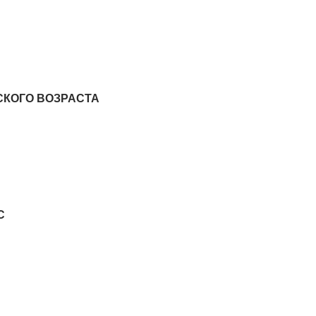
СКОГО ВОЗРАСТА
С