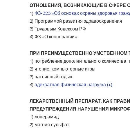
ОТНОШЕНИЯ, ВОЗНИКАЮЩИЕ В СФЕРЕ О
1)
ФЗ-323 «Об основах охраны здоровья гражд
2) Программой развития здравоохранения
3) Трудовым Кодексом РФ
4) ФЗ «О кооперации»
ПРИ ПРЕИМУЩЕСТВЕННО УМСТВЕННОМ 
1) потребление дополнительного количества 
2) чтение, компьютерные игры
3) пассивный отдых
4)
адекватная физическая нагрузка (+)
ЛЕКАРСТВЕННЫЙ ПРЕПАРАТ, КАК ПРАВ
ПРЕДУПРЕЖДЕНИЯ НАРУШЕНИЯ МИКРО
1) лоперамид
2) магния сульфат