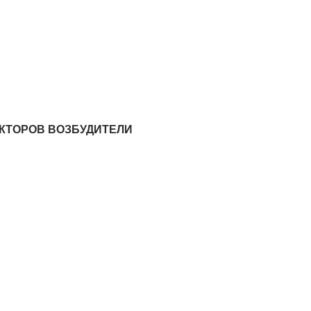
КТОРОВ ВОЗБУДИТЕЛИ