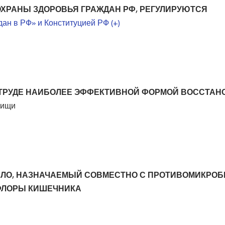
ХРАНЫ ЗДОРОВЬЯ ГРАЖДАН РФ, РЕГУЛИРУЮТСЯ
ан в РФ» и Конституцией РФ (+)
ТРУДЕ НАИБОЛЕЕ ЭФФЕКТИВНОЙ ФОРМОЙ ВОССТАН
пищи
ИЛО, НАЗНАЧАЕМЫЙ СОВМЕСТНО С ПРОТИВОМИКРОБ
ФЛОРЫ КИШЕЧНИКА