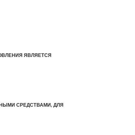
ОВЛЕНИЯ ЯВЛЯЕТСЯ
НЫМИ СРЕДСТВАМИ, ДЛЯ